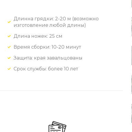
Длинна грядки: 2-20 м (возможно
изготовление любой длины)
Длина ножек: 25 см
Время сборки: 10-20 минут
Защита: края завальцованы
Срок службы: более 10 лет