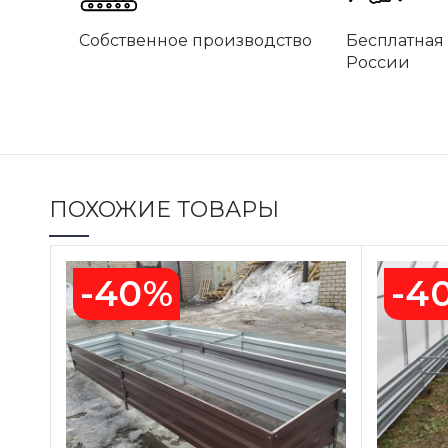
Собственное производство
Бесплатная 
России
ПОХОЖИЕ ТОВАРЫ
-40%
-4