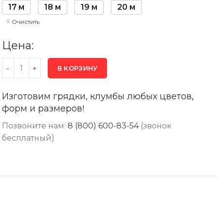
17 м
18 м
19 м
20 м
Очистить
Цена:
В КОРЗИНУ
Изготовим грядки, клумбы любых цветов,
форм и размеров!
Позвоните нам:
8 (800) 600-83-54
(звонок
бесплатный)