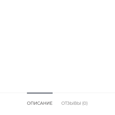
ОПИСАНИЕ
ОТЗЫВЫ (0)