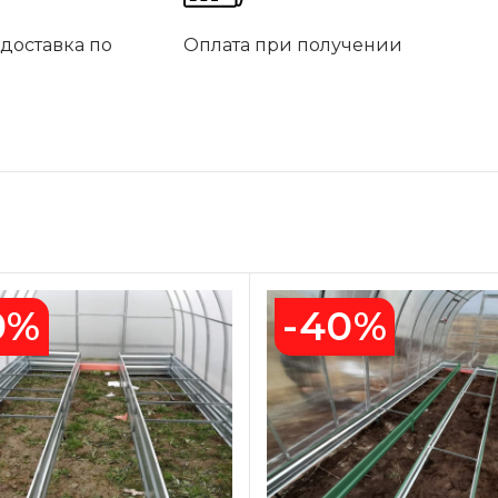
доставка по
Оплата при получении
0%
-40%