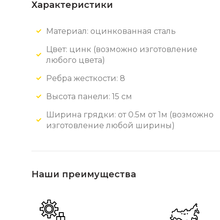
Характеристики
Материал: оцинкованная сталь
Цвет: цинк
(возможно изготовление
любого цвета)
Ребра жесткости: 8
Высота панели: 15 см
Ширина грядки: от 0.5м от 1м (возможно
изготовление любой ширины)
Наши преимущества